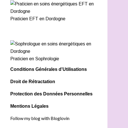
Praticien EFT en Dordogne
Praticien en Sophrologie
Conditions Générales d'Utilisations
Droit de Rétractation
Protection des Données Personnelles
Mentions Légales
Follow my blog with Bloglovin