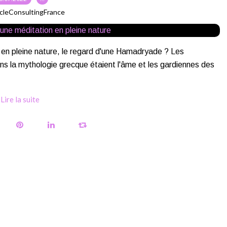
cleConsultingFrance
e en pleine nature, le regard d'une Hamadryade ? Les
 la mythologie grecque étaient l'âme et les gardiennes des
Lire la suite