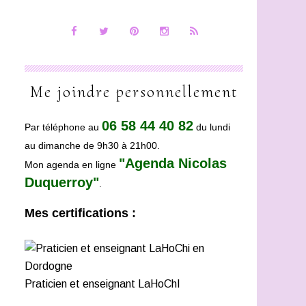
Me joindre personnellement
06 58 44 40 82
Par téléphone au
du lundi
au dimanche de 9h30 à 21h00.
"Agenda Nicolas
Mon agenda en ligne
Duquerroy"
.
Mes certifications :
Praticien et enseignant LaHoChI