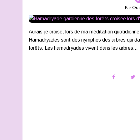
Par Ora
Aurais-je croisé, lors de ma méditation quotidienn
Hamadryades sont des nymphes des arbres qui dans
forêts. Les hamadryades vivent dans les arbres...