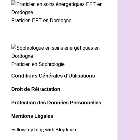
Praticien EFT en Dordogne
Praticien en Sophrologie
Conditions Générales d'Utilisations
Droit de Rétractation
Protection des Données Personnelles
Mentions Légales
Follow my blog with Bloglovin