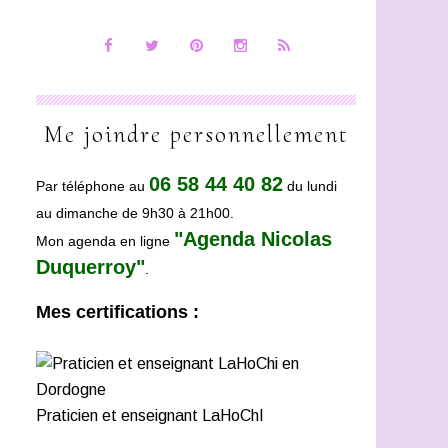
Me joindre personnellement
06 58 44 40 82
Par téléphone au
du lundi
au dimanche de 9h30 à 21h00.
"Agenda Nicolas
Mon agenda en ligne
Duquerroy"
.
Mes certifications :
Praticien et enseignant LaHoChI