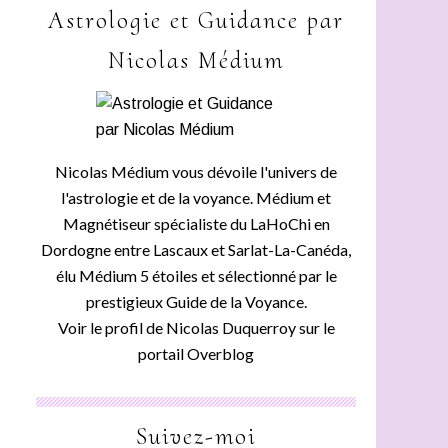
Astrologie et Guidance par
Nicolas Médium
Nicolas Médium vous dévoile l'univers de
l'astrologie et de la voyance. Médium et
Magnétiseur spécialiste du LaHoChi en
Dordogne entre Lascaux et Sarlat-La-Canéda,
élu Médium 5 étoiles et sélectionné par le
prestigieux Guide de la Voyance.
Voir le profil de
Nicolas Duquerroy
sur le
portail Overblog
Suivez-moi