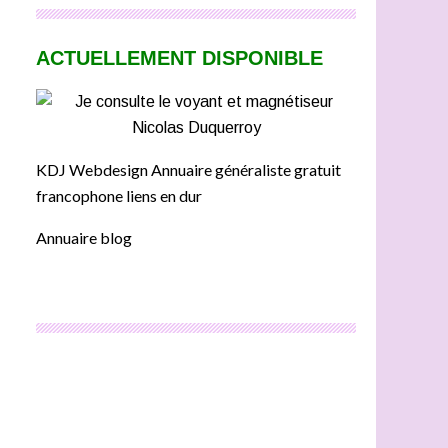
ACTUELLEMENT DISPONIBLE
KDJ Webdesign Annuaire généraliste gratuit
francophone liens en dur
Annuaire blog