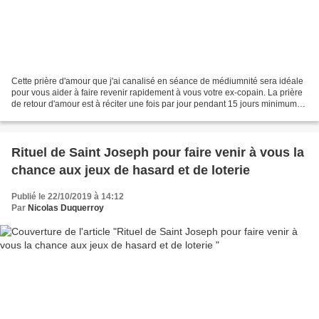
Cette prière d'amour que j'ai canalisé en séance de médiumnité sera idéale
pour vous aider à faire revenir rapidement à vous votre ex-copain. La prière
de retour d'amour est à réciter une fois par jour pendant 15 jours minimums.
Pour réaliser cette prière...
Rituel de Saint Joseph pour faire venir à vous la
chance aux jeux de hasard et de loterie
Publié le 22/10/2019 à 14:12
Par
Nicolas Duquerroy