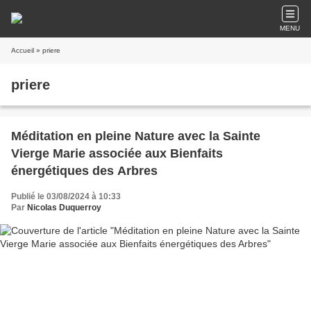
MENU
Accueil
» priere
priere
Méditation en pleine Nature avec la Sainte
Vierge Marie associée aux Bienfaits
énergétiques des Arbres
Publié le 03/08/2024 à 10:33
Par
Nicolas Duquerroy