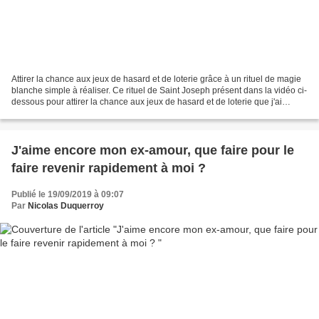
Attirer la chance aux jeux de hasard et de loterie grâce à un rituel de magie
blanche simple à réaliser. Ce rituel de Saint Joseph présent dans la vidéo ci-
dessous pour attirer la chance aux jeux de hasard et de loterie que j'ai
réalisé spécialement pour...
J'aime encore mon ex-amour, que faire pour le
faire revenir rapidement à moi ?
Publié le 19/09/2019 à 09:07
Par
Nicolas Duquerroy