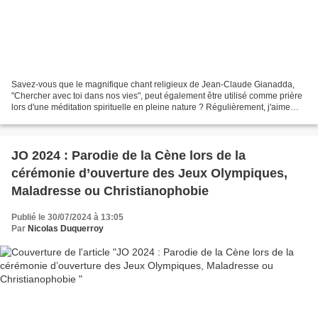
Savez-vous que le magnifique chant religieux de Jean-Claude Gianadda,
"Chercher avec toi dans nos vies", peut également être utilisé comme prière
lors d'une méditation spirituelle en pleine nature ? Régulièrement, j'aime
prendre quelques minutes pour...
JO 2024 : Parodie de la Cène lors de la
cérémonie d’ouverture des Jeux Olympiques,
Maladresse ou Christianophobie
Publié le 30/07/2024 à 13:05
Par
Nicolas Duquerroy