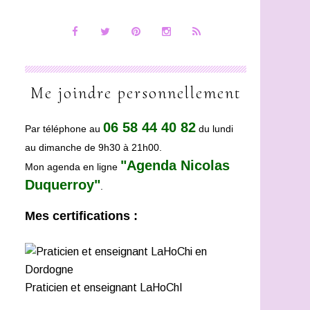
Me joindre personnellement
06 58 44 40 82
Par téléphone au
du lundi
au dimanche de 9h30 à 21h00.
"Agenda Nicolas
Mon agenda en ligne
Duquerroy"
.
Mes certifications :
Praticien et enseignant LaHoChI