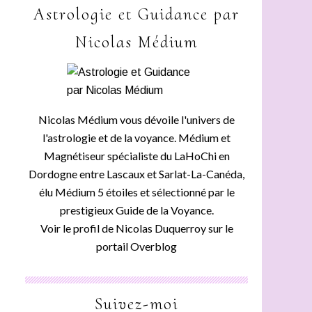
Astrologie et Guidance par
Nicolas Médium
Nicolas Médium vous dévoile l'univers de
l'astrologie et de la voyance. Médium et
Magnétiseur spécialiste du LaHoChi en
Dordogne entre Lascaux et Sarlat-La-Canéda,
élu Médium 5 étoiles et sélectionné par le
prestigieux Guide de la Voyance.
Voir le profil de
Nicolas Duquerroy
sur le
portail Overblog
Suivez-moi