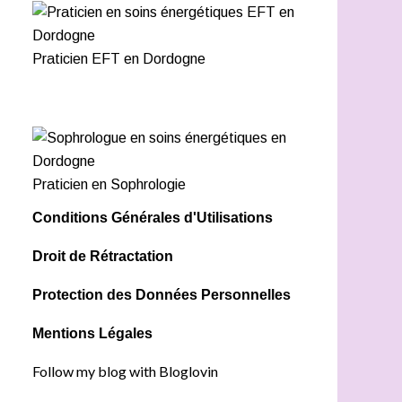
Praticien EFT en Dordogne
Praticien en Sophrologie
Conditions Générales d'Utilisations
Droit de Rétractation
Protection des Données Personnelles
Mentions Légales
Follow my blog with Bloglovin