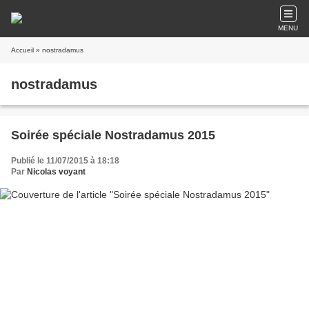
MENU
Accueil
» nostradamus
nostradamus
Soirée spéciale Nostradamus 2015
Publié le 11/07/2015 à 18:18
Par
Nicolas voyant