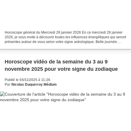
Horoscope général du Mercredi 28 janvier 2026 En ce mercredi 28 janvier
2026, je vous invite à découvrir toutes les influences énergétiques qui seront
présentes autour de vous selon votre signe astrologique. Belle journée.
Nicolas Duquerroy Horoscope...
Horoscope vidéo de la semaine du 3 au 9
novembre 2025 pour votre signe du zodiaque
Publié le 04/11/2025 à 11:26
Par
Nicolas Duquerroy Médium