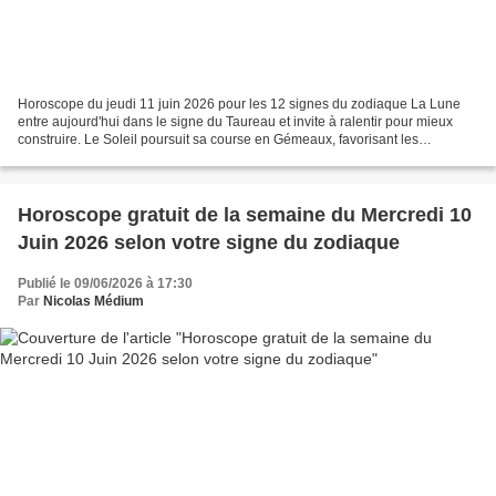
Horoscope du jeudi 11 juin 2026 pour les 12 signes du zodiaque La Lune
entre aujourd'hui dans le signe du Taureau et invite à ralentir pour mieux
construire. Le Soleil poursuit sa course en Gémeaux, favorisant les
échanges, les idées nouvelles et les...
Horoscope gratuit de la semaine du Mercredi 10
Juin 2026 selon votre signe du zodiaque
Publié le 09/06/2026 à 17:30
Par
Nicolas Médium