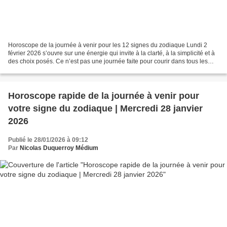
Horoscope de la journée à venir pour les 12 signes du zodiaque Lundi 2
février 2026 s’ouvre sur une énergie qui invite à la clarté, à la simplicité et à
des choix posés. Ce n’est pas une journée faite pour courir dans tous les
sens, mais plutôt pour remettre...
Horoscope rapide de la journée à venir pour
votre signe du zodiaque | Mercredi 28 janvier
2026
Publié le 28/01/2026 à 09:12
Par
Nicolas Duquerroy Médium