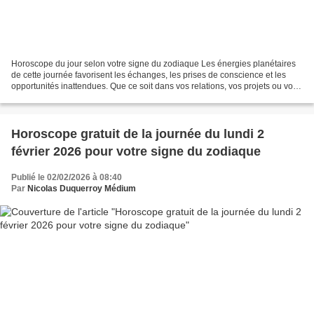
Horoscope du jour selon votre signe du zodiaque Les énergies planétaires
de cette journée favorisent les échanges, les prises de conscience et les
opportunités inattendues. Que ce soit dans vos relations, vos projets ou vos
réflexions personnelles, chaque...
Horoscope gratuit de la journée du lundi 2
février 2026 pour votre signe du zodiaque
Publié le 02/02/2026 à 08:40
Par
Nicolas Duquerroy Médium