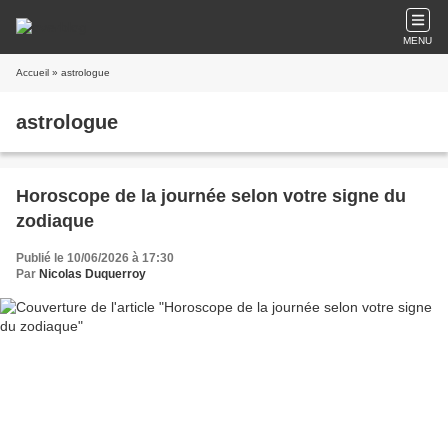
MENU
Accueil
» astrologue
astrologue
Horoscope de la journée selon votre signe du
zodiaque
Publié le 10/06/2026 à 17:30
Par
Nicolas Duquerroy