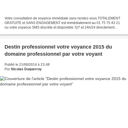
Votre consultation de voyance immédiate sans rendez-vous TOTALEMENT
GRATUITE et SANS ENGAGEMENT est immédiatement au 01 75 75 43 21
ou votre voyance SMS discrète et disponible 7j/7 et 24h/24 directement
depuis votre mobile en envoyant immédiatement le...
Destin professionnel votre voyance 2015 du
domaine professionnel par votre voyant
Publié le 21/08/2014 à 23:48
Par
Nicolas Duquerroy