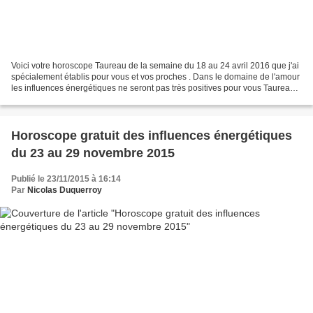
Voici votre horoscope Taureau de la semaine du 18 au 24 avril 2016 que j'ai
spécialement établis pour vous et vos proches . Dans le domaine de l'amour
les influences énergétiques ne seront pas très positives pour vous Taureau
cette semaine avec quelques...
Horoscope gratuit des influences énergétiques
du 23 au 29 novembre 2015
Publié le 23/11/2015 à 16:14
Par
Nicolas Duquerroy