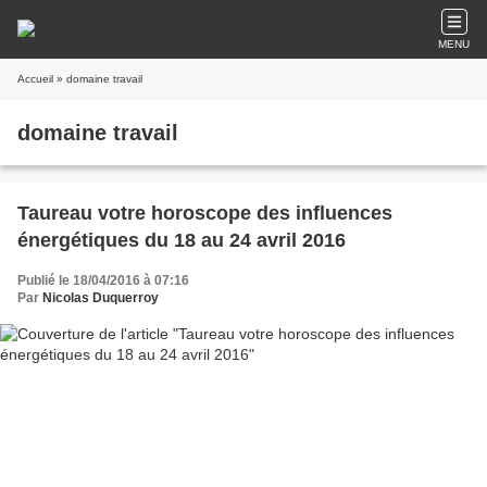
MENU
Accueil
» domaine travail
domaine travail
Taureau votre horoscope des influences
énergétiques du 18 au 24 avril 2016
Publié le 18/04/2016 à 07:16
Par
Nicolas Duquerroy