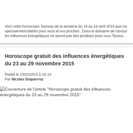
Voici votre horoscope Taureau de la semaine du 18 au 24 avril 2016 que j'ai
spécialement établis pour vous et vos proches . Dans le domaine de l'amour
les influences énergétiques ne seront pas très positives pour vous Taureau
cette semaine avec quelques...
Horoscope gratuit des influences énergétiques
du 23 au 29 novembre 2015
Publié le 23/11/2015 à 16:14
Par
Nicolas Duquerroy