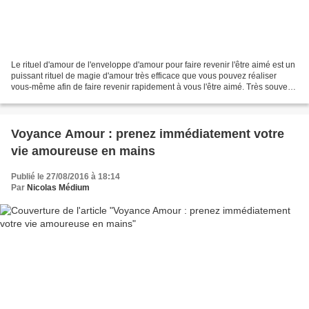
Le rituel d'amour de l'enveloppe d'amour pour faire revenir l'être aimé est un
puissant rituel de magie d'amour très efficace que vous pouvez réaliser
vous-même afin de faire revenir rapidement à vous l'être aimé. Très souvent
lorsque nous sommes face...
Voyance Amour : prenez immédiatement votre
vie amoureuse en mains
Publié le 27/08/2016 à 18:14
Par
Nicolas Médium