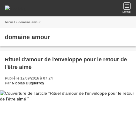
MENU
Accueil
» domaine amour
domaine amour
Rituel d'amour de l'enveloppe pour le retour de
l'être aimé
Publié le 12/09/2016 à 07:24
Par
Nicolas Duquerroy