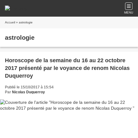
MENU
Accueil
» astrologie
astrologie
Horoscope de la semaine du 16 au 22 octobre
2017 présenté par le voyance de renom Nicolas
Duquerroy
Publié le 15/10/2017 à 15:54
Par
Nicolas Duquerroy