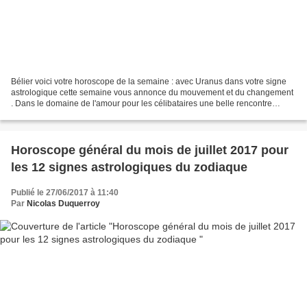
Bélier voici votre horoscope de la semaine : avec Uranus dans votre signe
astrologique cette semaine vous annonce du mouvement et du changement
. Dans le domaine de l'amour pour les célibataires une belle rencontre
pourrait bien avoir lieu. Si vous êtes...
Horoscope général du mois de juillet 2017 pour
les 12 signes astrologiques du zodiaque
Publié le 27/06/2017 à 11:40
Par
Nicolas Duquerroy