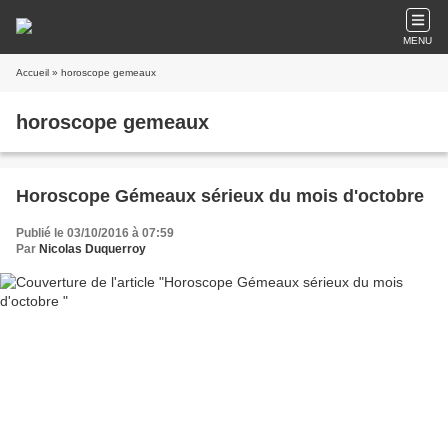
MENU
Accueil
» horoscope gemeaux
horoscope gemeaux
Horoscope Gémeaux sérieux du mois d'octobre
Publié le 03/10/2016 à 07:59
Par
Nicolas Duquerroy