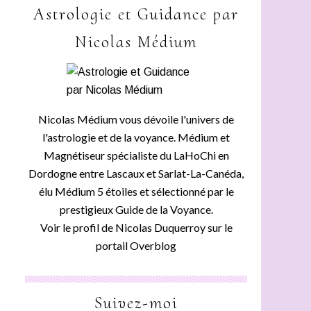
Astrologie et Guidance par
Nicolas Médium
Nicolas Médium vous dévoile l'univers de
l'astrologie et de la voyance. Médium et
Magnétiseur spécialiste du LaHoChi en
Dordogne entre Lascaux et Sarlat-La-Canéda,
élu Médium 5 étoiles et sélectionné par le
prestigieux Guide de la Voyance.
Voir le profil de
Nicolas Duquerroy
sur le
portail Overblog
Suivez-moi