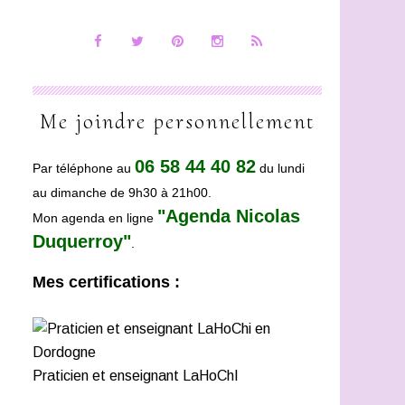
Me joindre personnellement
06 58 44 40 82
Par téléphone au
du lundi
au dimanche de 9h30 à 21h00.
"Agenda Nicolas
Mon agenda en ligne
Duquerroy"
.
Mes certifications :
Praticien et enseignant LaHoChI