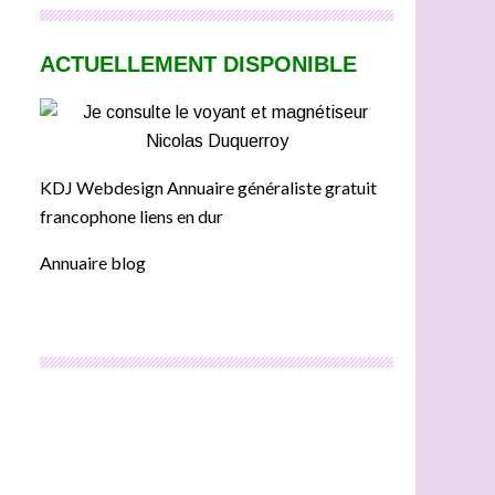
ACTUELLEMENT DISPONIBLE
KDJ Webdesign Annuaire généraliste gratuit
francophone liens en dur
Annuaire blog