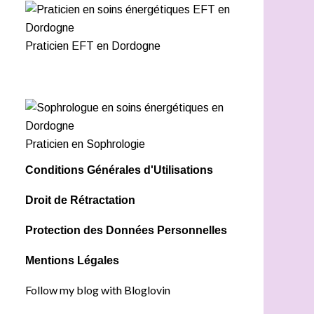
Praticien EFT en Dordogne
Praticien en Sophrologie
Conditions Générales d'Utilisations
Droit de Rétractation
Protection des Données Personnelles
Mentions Légales
Follow my blog with Bloglovin