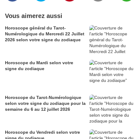
Vous aimerez aussi
Horoscope général du Tarot-
Numérologique du Mercredi 22 Juillet
2026 selon votre signe du zodiaque
Horoscope du Mardi selon votre
signe du zodiaque
Horoscope du Tarot-Numérologique
selon votre signe du zodiaque pour la
semaine du 6 au 12 juillet 2026
Horoscope du Vendredi selon votre
signe du zodiaque