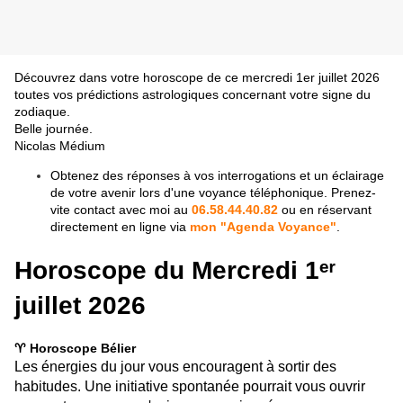
Découvrez dans votre horoscope de ce mercredi 1er juillet 2026
toutes vos prédictions astrologiques concernant votre signe du
zodiaque.
Belle journée.
Nicolas Médium
Obtenez des réponses à vos interrogations et un éclairage
de votre avenir lors d'une voyance téléphonique. Prenez-
vite contact avec moi au
06.58.44.40.82
ou en réservant
directement en ligne via
mon "Agenda Voyance"
.
Horoscope du Mercredi 1ᵉʳ
juillet 2026
♈ Horoscope Bélier
Les énergies du jour vous encouragent à sortir des
habitudes. Une initiative spontanée pourrait vous ouvrir