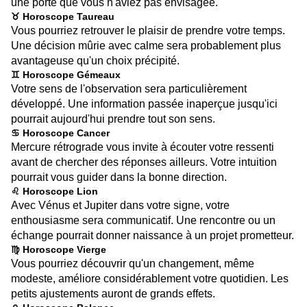
une porte que vous n'aviez pas envisagée.
♉ Horoscope Taureau
Vous pourriez retrouver le plaisir de prendre votre temps.
Une décision mûrie avec calme sera probablement plus
avantageuse qu'un choix précipité.
♊ Horoscope Gémeaux
Votre sens de l'observation sera particulièrement
développé. Une information passée inaperçue jusqu'ici
pourrait aujourd'hui prendre tout son sens.
♋ Horoscope Cancer
Mercure rétrograde vous invite à écouter votre ressenti
avant de chercher des réponses ailleurs. Votre intuition
pourrait vous guider dans la bonne direction.
♌ Horoscope Lion
Avec Vénus et Jupiter dans votre signe, votre
enthousiasme sera communicatif. Une rencontre ou un
échange pourrait donner naissance à un projet prometteur.
♍ Horoscope Vierge
Vous pourriez découvrir qu'un changement, même
modeste, améliore considérablement votre quotidien. Les
petits ajustements auront de grands effets.