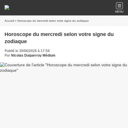
MENU
Accueil
» Horoscope du mercredi selon votre signe du zodiaque
Horoscope du mercredi selon votre signe du
zodiaque
Publié le 30/06/2026 à 17:58
Par
Nicolas Duquerroy Médium