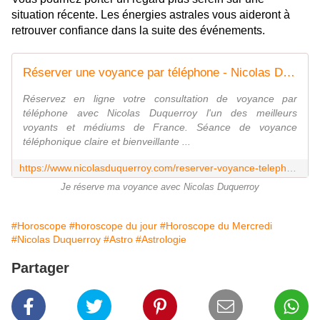
situation récente. Les énergies astrales vous aideront à
retrouver confiance dans la suite des événements.
Réserver une voyance par téléphone - Nicolas Duquerroy
Réservez en ligne votre consultation de voyance par
téléphone avec Nicolas Duquerroy l'un des meilleurs
voyants et médiums de France. Séance de voyance
téléphonique claire et bienveillante ...
https://www.nicolasduquerroy.com/reserver-voyance-telephone
Je réserve ma voyance avec Nicolas Duquerroy
#Horoscope
#horoscope du jour
#Horoscope du Mercredi
#Nicolas Duquerroy
#Astro
#Astrologie
Partager