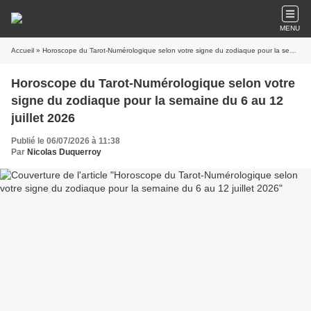
MENU
Accueil
» Horoscope du Tarot-Numérologique selon votre signe du zodiaque pour la semaine du 6 au 12 juillet 2026
Horoscope du Tarot-Numérologique selon votre
signe du zodiaque pour la semaine du 6 au 12
juillet 2026
Publié le 06/07/2026 à 11:38
Par
Nicolas Duquerroy