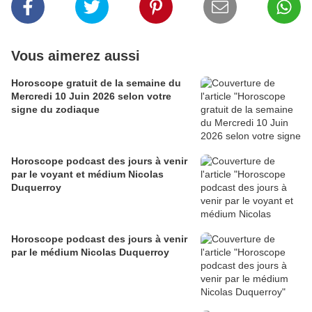
Vous aimerez aussi
Horoscope gratuit de la semaine du
Mercredi 10 Juin 2026 selon votre
signe du zodiaque
Horoscope podcast des jours à venir
par le voyant et médium Nicolas
Duquerroy
Horoscope podcast des jours à venir
par le médium Nicolas Duquerroy