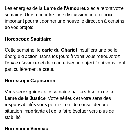
Les énergies de la
Lame de l'Amoureux
éclaireront votre
semaine. Une rencontre, une discussion ou un choix
important pourrait donner une nouvelle direction à certains
de vos projets.
Horoscope Sagittaire
Cette semaine, le
carte du Chariot
insufflera une belle
énergie d'action. Dans les jours à venir vous retrouverez
l'envie d'avancer et de concrétiser un objectif qui vous tient
particulièrement à cœur.
Horoscope Capricorne
Vous serez guidé cette semaine par la vibration de la
Lame de la Justice
. Votre sérieux et votre sens des
responsabilités vous permettront de consolider une
situation importante et de la faire évoluer vers plus de
stabilité.
Horoscope Verseau