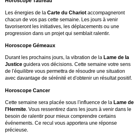
Horoscope Taureau
Les énergies de la
Carte du Chariot
accompagneront
chacun de vos pas cette semaine. Les jours à venir
favoriseront les initiatives, les déplacements ou une
progression dans un projet qui semblait ralentir.
Horoscope Gémeaux
Durant les prochains jours, la vibration de la
Lame de la
Justice
guidera vos décisions. Cette semaine votre sens
de l'équilibre vous permettra de résoudre une situation
avec davantage de sérénité et d'obtenir un résultat positif.
Horoscope Cancer
Cette semaine sera placée sous l'influence de la
Lame de
l'Hermite
. Vous ressentirez dans les jours à venir dans le
besoin de ralentir pour mieux comprendre certains
événements. Ce recul vous apportera une réponse
précieuse.