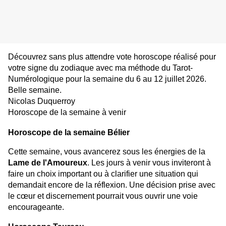
Découvrez sans plus attendre vote horoscope réalisé pour
votre signe du zodiaque avec ma méthode du Tarot-
Numérologique pour la semaine du 6 au 12 juillet 2026.
Belle semaine.
Nicolas Duquerroy
Horoscope de la semaine à venir
Horoscope de la semaine Bélier
Cette semaine, vous avancerez sous les énergies de la
Lame de l'Amoureux
. Les jours à venir vous inviteront à
faire un choix important ou à clarifier une situation qui
demandait encore de la réflexion. Une décision prise avec
le cœur et discernement pourrait vous ouvrir une voie
encourageante.