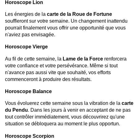
Horoscope Lion
Les énergies de la
carte de la Roue de Fortune
souffleront sur votre semaine. Un changement inattendu
pourrait finalement vous offrir une opportunité que vous
n'aviez pas envisagée.
Horoscope Vierge
Au fil de cette semaine, la
Lame de la Force
renforcera
votre confiance et votre persévérance. Même si tout
n'avance pas aussi vite que souhaité, vos efforts
commenceront à produire des résultats.
Horoscope Balance
Vous évoluerez cette semaine sous la vibration de la
carte
du Pendu
. Dans les jours à venir en acceptant de ne pas
tout contrôler immédiatement, vous découvrirez qu'une
situation se débloquera au moment le plus opportun.
Horoscope Scorpion