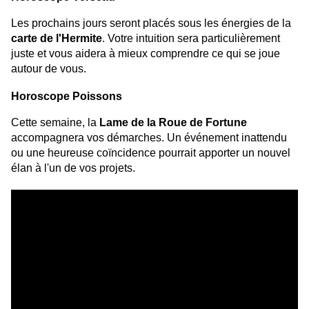
Les prochains jours seront placés sous les énergies de la
carte de l'Hermite
. Votre intuition sera particulièrement
juste et vous aidera à mieux comprendre ce qui se joue
autour de vous.
Horoscope Poissons
Cette semaine, la
Lame de la Roue de Fortune
accompagnera vos démarches. Un événement inattendu
ou une heureuse coïncidence pourrait apporter un nouvel
élan à l'un de vos projets.