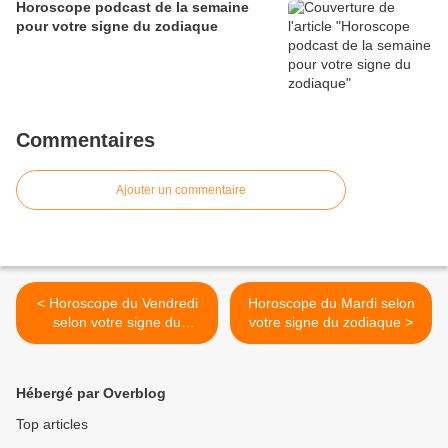
Horoscope podcast de la semaine
pour votre signe du zodiaque
Commentaires
Ajouter un commentaire
< Horoscope du Vendredi
Horoscope du Mardi selon
selon votre signe du
votre signe du zodiaque >
zodiaque
Hébergé par Overblog
Top articles