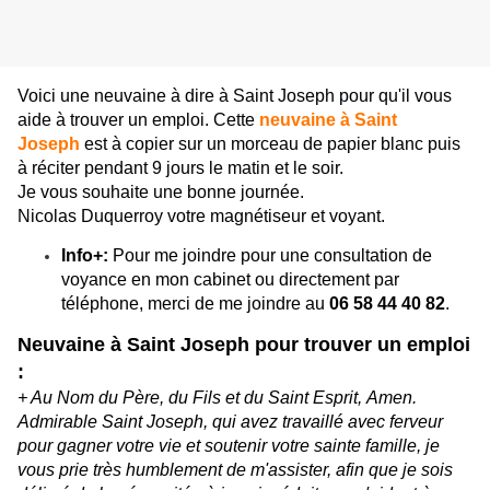
Voici une neuvaine à dire à Saint Joseph pour qu'il vous
aide à trouver un emploi. Cette
neuvaine à Saint
Joseph
est à copier sur un morceau de papier blanc puis
à réciter pendant 9 jours le matin et le soir.
Je vous souhaite une bonne journée.
Nicolas Duquerroy votre magnétiseur et voyant.
Info+:
Pour me joindre pour une consultation de
voyance en mon cabinet ou directement par
téléphone, merci de me joindre au
06 58 44 40 82
.
Neuvaine à Saint Joseph pour trouver un emploi
:
+ Au Nom du Père, du Fils et du Saint Esprit, Amen.
Admirable Saint Joseph, qui avez travaillé avec ferveur
pour gagner votre vie et soutenir votre sainte famille, je
vous prie très humblement de m'assister, afin que je sois