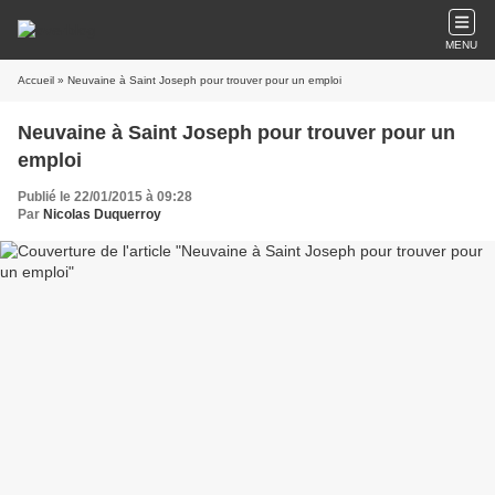
MENU
Accueil
» Neuvaine à Saint Joseph pour trouver pour un emploi
Neuvaine à Saint Joseph pour trouver pour un
emploi
Publié le 22/01/2015 à 09:28
Par
Nicolas Duquerroy