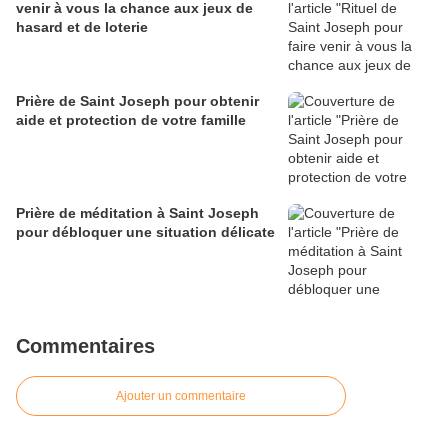
venir à vous la chance aux jeux de
hasard et de loterie
Prière de Saint Joseph pour obtenir
aide et protection de votre famille
Prière de méditation à Saint Joseph
pour débloquer une situation délicate
Commentaires
Ajouter un commentaire