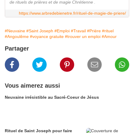
de rituels de prières et de magie Chrétienne .
https://www.arbredebienetre.fr/rituel-de-magie-de-priere/
#Neuvaine
#Saint Joseph
#Emploi
#Travail
#Prière
#rituel
#Angoulême
#voyance gratuite
#trouver un emploi
#Amour
Partager
Vous aimerez aussi
Neuvaine irrésistible au Sacré-Coeur de Jésus
Rituel de Saint Joseph pour faire