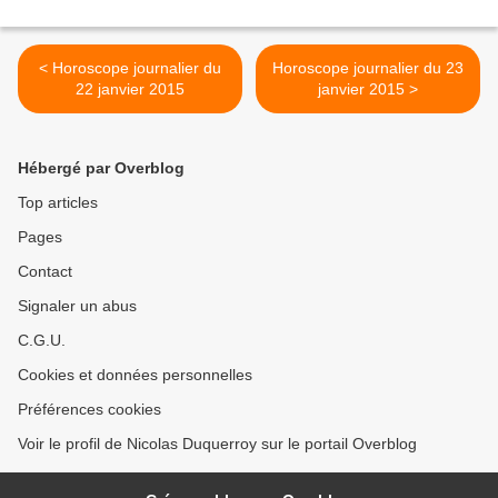
< Horoscope journalier du
Horoscope journalier du 23
22 janvier 2015
janvier 2015 >
Hébergé par Overblog
Top articles
Pages
Contact
Signaler un abus
C.G.U.
Cookies et données personnelles
Préférences cookies
Voir le profil de Nicolas Duquerroy sur le portail Overblog