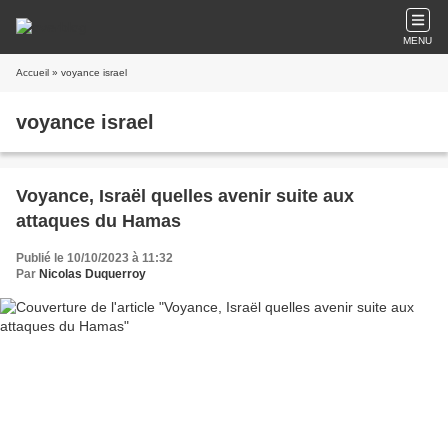
MENU
Accueil
» voyance israel
voyance israel
Voyance, Israël quelles avenir suite aux
attaques du Hamas
Publié le 10/10/2023 à 11:32
Par
Nicolas Duquerroy