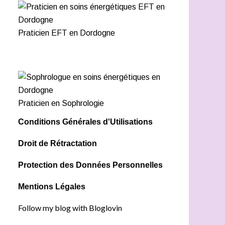
Praticien EFT en Dordogne
Praticien en Sophrologie
Conditions Générales d'Utilisations
Droit de Rétractation
Protection des Données Personnelles
Mentions Légales
Follow my blog with Bloglovin