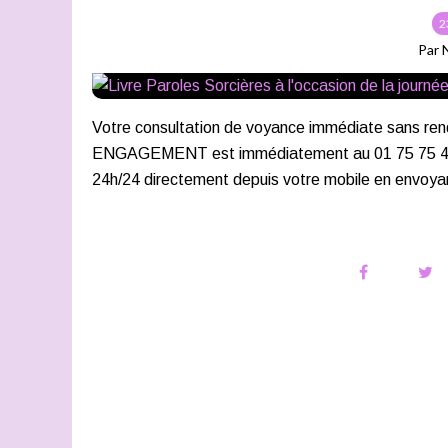
2
Par 
Votre consultation de voyance immédiate san
ENGAGEMENT est immédiatement au 01 75 75 43 21
24h/24 directement depuis votre mobile en envoya