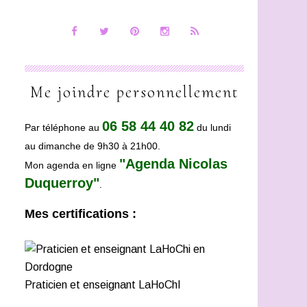
Me joindre personnellement
06 58 44 40 82
Par téléphone au
du lundi
au dimanche de 9h30 à 21h00.
"Agenda Nicolas
Mon agenda en ligne
Duquerroy"
.
Mes certifications :
Praticien et enseignant LaHoChI