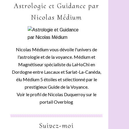
Astrologie et Guidance par
Nicolas Médium
Nicolas Médium vous dévoile l'univers de
l'astrologie et de la voyance. Médium et
Magnétiseur spécialiste du LaHoChi en
Dordogne entre Lascaux et Sarlat-La-Canéda,
élu Médium 5 étoiles et sélectionné par le
prestigieux Guide de la Voyance.
Voir le profil de
Nicolas Duquerroy
sur le
portail Overblog
Suivez-moi