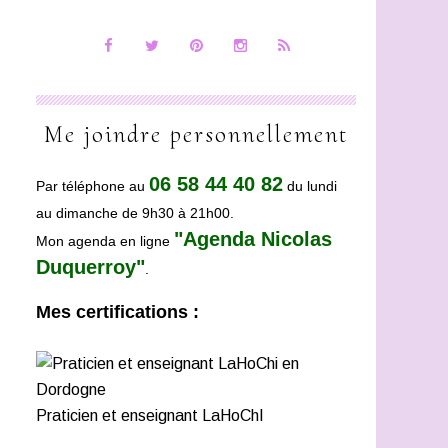
Me joindre personnellement
06 58 44 40 82
Par téléphone au
du lundi
au dimanche de 9h30 à 21h00.
"Agenda Nicolas
Mon agenda en ligne
Duquerroy"
.
Mes certifications :
Praticien et enseignant LaHoChI