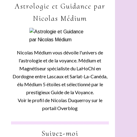
Astrologie et Guidance par
Nicolas Médium
Nicolas Médium vous dévoile l'univers de
l'astrologie et de la voyance. Médium et
Magnétiseur spécialiste du LaHoChi en
Dordogne entre Lascaux et Sarlat-La-Canéda,
élu Médium 5 étoiles et sélectionné par le
prestigieux Guide de la Voyance.
Voir le profil de
Nicolas Duquerroy
sur le
portail Overblog
Suivez-moi