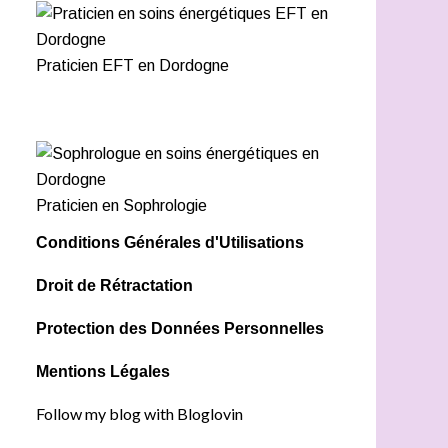
Praticien EFT en Dordogne
Praticien en Sophrologie
Conditions Générales d'Utilisations
Droit de Rétractation
Protection des Données Personnelles
Mentions Légales
Follow my blog with Bloglovin