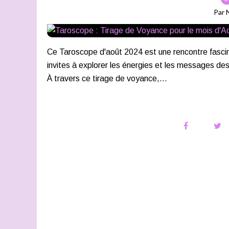
Par 
Ce Taroscope d'août 2024 est une rencontre fascinan
invites à explorer les énergies et les messages de
À travers ce tirage de voyance,...