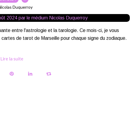
Nicolas Duquerroy
te entre l'astrologie et la tarologie. Ce mois-ci, je vous
s cartes de tarot de Marseille pour chaque signe du zodiaque.
Lire la suite