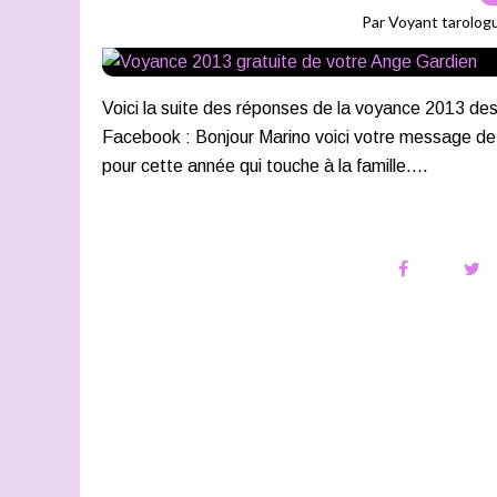
Par Voyant tarolog
Voici la suite des réponses de la voyance 2013 d
Facebook : Bonjour Marino voici votre message de
pour cette année qui touche à la famille....