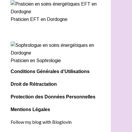
Praticien EFT en Dordogne
Praticien en Sophrologie
Conditions Générales d'Utilisations
Droit de Rétractation
Protection des Données Personnelles
Mentions Légales
Follow my blog with Bloglovin