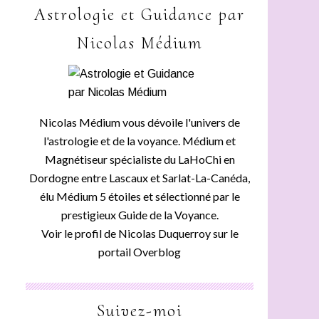
Astrologie et Guidance par
Nicolas Médium
Nicolas Médium vous dévoile l'univers de
l'astrologie et de la voyance. Médium et
Magnétiseur spécialiste du LaHoChi en
Dordogne entre Lascaux et Sarlat-La-Canéda,
élu Médium 5 étoiles et sélectionné par le
prestigieux Guide de la Voyance.
Voir le profil de
Nicolas Duquerroy
sur le
portail Overblog
Suivez-moi