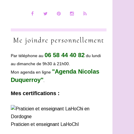
Me joindre personnellement
06 58 44 40 82
Par téléphone au
du lundi
au dimanche de 9h30 à 21h00.
"Agenda Nicolas
Mon agenda en ligne
Duquerroy"
.
Mes certifications :
Praticien et enseignant LaHoChI