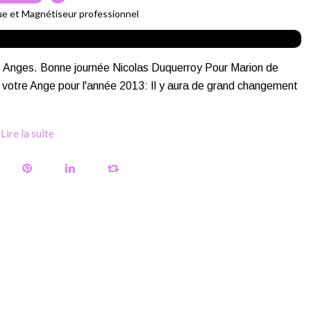
ue et Magnétiseur professionnel
es Anges. Bonne journée Nicolas Duquerroy Pour Marion de
 votre Ange pour l'année 2013: Il y aura de grand changement
Lire la suite