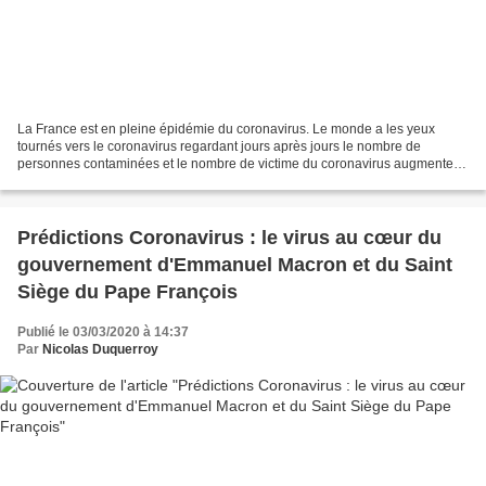
La France est en pleine épidémie du coronavirus. Le monde a les yeux
tournés vers le coronavirus regardant jours après jours le nombre de
personnes contaminées et le nombre de victime du coronavirus augmenter
sans que les différents gouvernements des...
Prédictions Coronavirus : le virus au cœur du
gouvernement d'Emmanuel Macron et du Saint
Siège du Pape François
Publié le 03/03/2020 à 14:37
Par
Nicolas Duquerroy