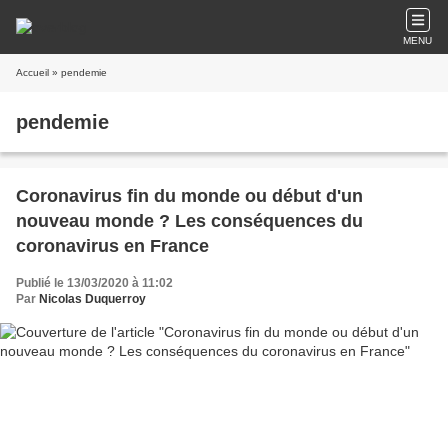
MENU
Accueil
» pendemie
pendemie
Coronavirus fin du monde ou début d'un
nouveau monde ? Les conséquences du
coronavirus en France
Publié le 13/03/2020 à 11:02
Par
Nicolas Duquerroy