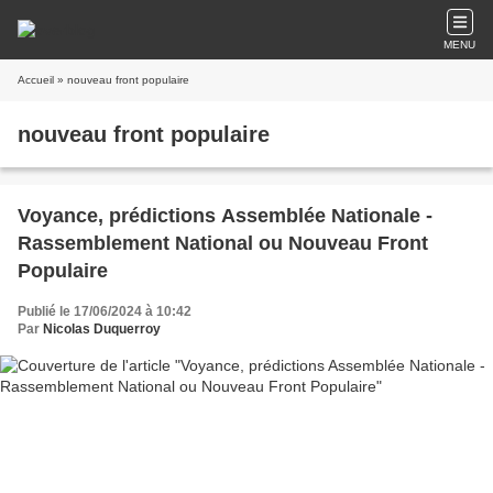
MENU
Accueil
» nouveau front populaire
nouveau front populaire
Voyance, prédictions Assemblée Nationale -
Rassemblement National ou Nouveau Front
Populaire
Publié le 17/06/2024 à 10:42
Par
Nicolas Duquerroy