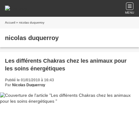
MENU
Accueil
» nicolas duquerroy
nicolas duquerroy
Les différents Chakras chez les animaux pour
les soins énergétiques
Publié le 01/01/2010 à 16:43
Par
Nicolas Duquerroy