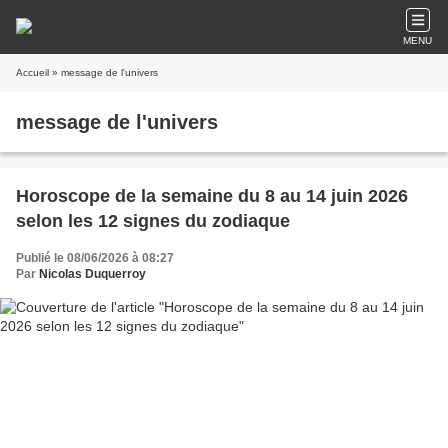
MENU
Accueil
» message de l'univers
message de l'univers
Horoscope de la semaine du 8 au 14 juin 2026
selon les 12 signes du zodiaque
Publié le 08/06/2026 à 08:27
Par
Nicolas Duquerroy