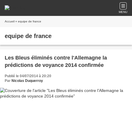
MENU
Accueil
» equipe de france
equipe de france
Les Bleus éliminés contre l'Allemagne la
prédictions de voyance 2014 confirmée
Publié le 04/07/2014 à 20:20
Par
Nicolas Duquerroy