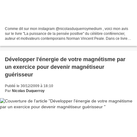
Comme dit sur mon instagram @nicolasduquerroymedium , voici mon avis
sur le livre "La puissance de la pensée positive" du célèbre conférencier,
auteur et motivateurs contemporains Norman Vincent Peale. Dans ce livre
"La puissance de la pensée positive",...
Développer l'énergie de votre magnétisme par
un exercice pour devenir magnétiseur
guérisseur
Publié le 30/12/2009 à 18:10
Par
Nicolas Duquerroy