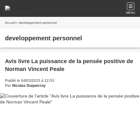
MENU
Accueil
» developpement personnel
developpement personnel
Avis livre La puissance de la pensée positive de
Norman Vincent Peale
Publié le 04/03/2015 à 12:53
Par
Nicolas Duquerroy