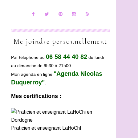
Me joindre personnellement
06 58 44 40 82
Par téléphone au
du lundi
au dimanche de 9h30 à 21h00.
"Agenda Nicolas
Mon agenda en ligne
Duquerroy"
.
Mes certifications :
Praticien et enseignant LaHoChI