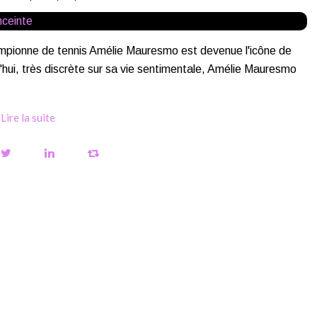
ampionne de tennis Amélie Mauresmo est devenue l'icône de
'hui, très discrète sur sa vie sentimentale, Amélie Mauresmo
Lire la suite