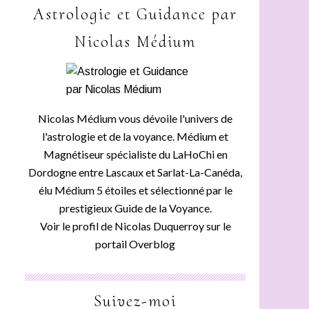
Astrologie et Guidance par
Nicolas Médium
Nicolas Médium vous dévoile l'univers de
l'astrologie et de la voyance. Médium et
Magnétiseur spécialiste du LaHoChi en
Dordogne entre Lascaux et Sarlat-La-Canéda,
élu Médium 5 étoiles et sélectionné par le
prestigieux Guide de la Voyance.
Voir le profil de
Nicolas Duquerroy
sur le
portail Overblog
Suivez-moi