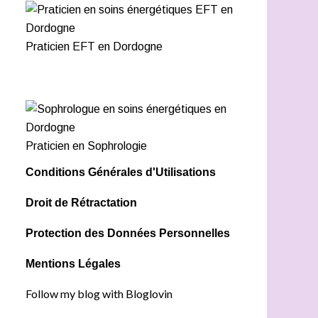
Praticien EFT en Dordogne
Praticien en Sophrologie
Conditions Générales d'Utilisations
Droit de Rétractation
Protection des Données Personnelles
Mentions Légales
Follow my blog with Bloglovin