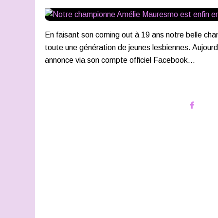
En faisant son coming out à 19 ans notre belle ch
toute une génération de jeunes lesbiennes. Aujourd
annonce via son compte officiel Facebook...