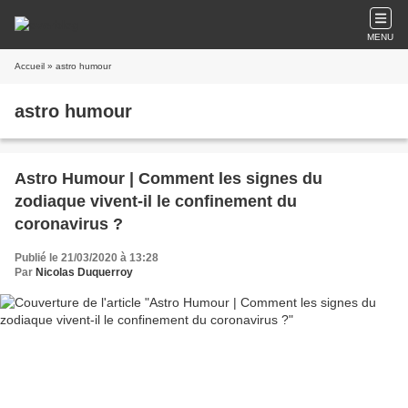
MENU
Accueil
» astro humour
astro humour
Astro Humour | Comment les signes du
zodiaque vivent-il le confinement du
coronavirus ?
Publié le 21/03/2020 à 13:28
Par
Nicolas Duquerroy