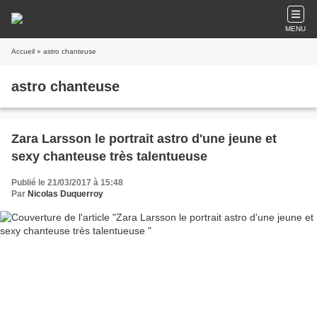
MENU
Accueil
» astro chanteuse
astro chanteuse
Zara Larsson le portrait astro d'une jeune et
sexy chanteuse très talentueuse
Publié le 21/03/2017 à 15:48
Par
Nicolas Duquerroy