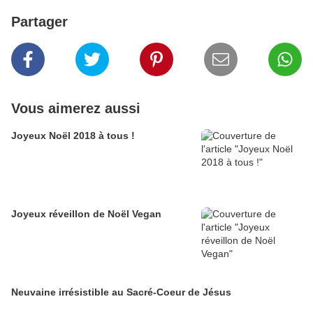
Partager
Vous aimerez aussi
Joyeux Noël 2018 à tous !
Joyeux réveillon de Noël Vegan
Neuvaine irrésistible au Sacré-Coeur de Jésus