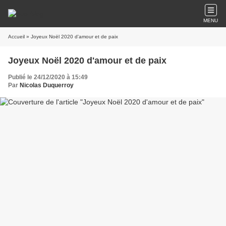
MENU
Accueil
» Joyeux Noël 2020 d'amour et de paix
Joyeux Noël 2020 d'amour et de paix
Publié le 24/12/2020 à 15:49
Par
Nicolas Duquerroy