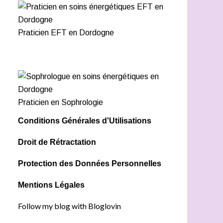
Praticien EFT en Dordogne
Praticien en Sophrologie
Conditions Générales d'Utilisations
Droit de Rétractation
Protection des Données Personnelles
Mentions Légales
Follow my blog with Bloglovin