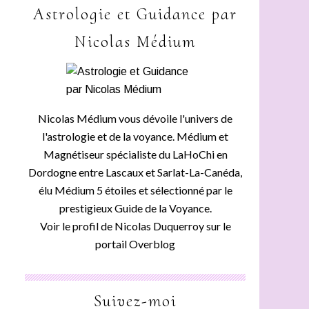
Astrologie et Guidance par
Nicolas Médium
Nicolas Médium vous dévoile l'univers de
l'astrologie et de la voyance. Médium et
Magnétiseur spécialiste du LaHoChi en
Dordogne entre Lascaux et Sarlat-La-Canéda,
élu Médium 5 étoiles et sélectionné par le
prestigieux Guide de la Voyance.
Voir le profil de
Nicolas Duquerroy
sur le
portail Overblog
Suivez-moi