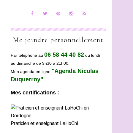
Me joindre personnellement
06 58 44 40 82
Par téléphone au
du lundi
au dimanche de 9h30 à 21h00.
"Agenda Nicolas
Mon agenda en ligne
Duquerroy"
.
Mes certifications :
Praticien et enseignant LaHoChI