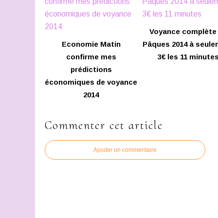
Voyance complète
Economie Matin
Pâques 2014 à seul
confirme mes
3€ les 11 minute
prédictions
économiques de voyance
2014
Commenter cet article
Ajouter un commentaire