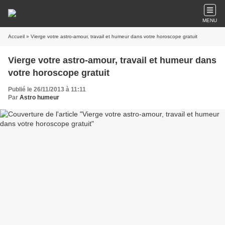
MENU
Accueil
» Vierge votre astro-amour, travail et humeur dans votre horoscope gratuit
Vierge votre astro-amour, travail et humeur dans
votre horoscope gratuit
Publié le 26/11/2013 à 11:11
Par
Astro humeur