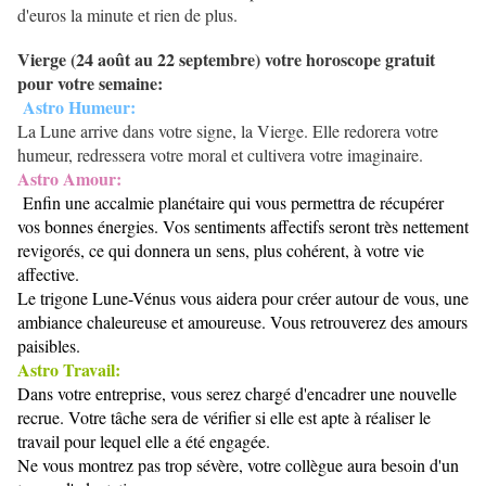
d'euros la minute et rien de plus.
Vierge (
24 août au 22 septembre) votre horoscope gratuit
pour votre semaine:
Astro Humeur:
La Lune arrive dans votre signe, la Vierge. Elle redorera votre
humeur, redressera votre moral et cultivera votre imaginaire.
Astro Amour:
Enfin une accalmie planétaire qui vous permettra de récupérer
vos bonnes énergies. Vos sentiments affectifs seront très nettement
revigorés, ce qui donnera un sens, plus cohérent, à votre vie
affective.
Le trigone Lune-Vénus vous aidera pour créer autour de vous, une
ambiance chaleureuse et amoureuse. Vous retrouverez des amours
paisibles.
Astro Travail:
Dans votre entreprise, vous serez chargé d'encadrer une nouvelle
recrue. Votre tâche sera de vérifier si elle est apte à réaliser le
travail pour lequel elle a été engagée.
Ne vous montrez pas trop sévère, votre collègue aura besoin d'un