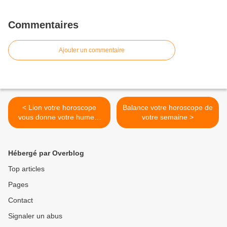
Commentaires
Ajouter un commentaire
< Lion votre horoscope
Balance votre horoscope de
vous donne votre humeur
votre semaine >
et l'avenir de votre amour
Hébergé par Overblog
Top articles
Pages
Contact
Signaler un abus