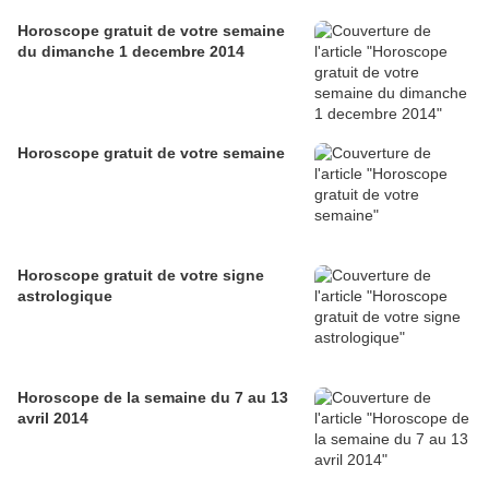
Horoscope gratuit de votre semaine
du dimanche 1 decembre 2014
Horoscope gratuit de votre semaine
Horoscope gratuit de votre signe
astrologique
Horoscope de la semaine du 7 au 13
avril 2014