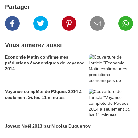
Partager
Vous aimerez aussi
Economie Matin confirme mes
prédictions économiques de voyance
2014
Voyance complète de Pâques 2014 à
seulement 3€ les 11 minutes
Joyeux Noël 2013 par Nicolas Duquerroy