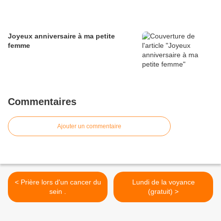
Joyeux anniversaire à ma petite
femme
Commentaires
Ajouter un commentaire
< Prière lors d'un cancer du
Lundi de la voyance
sein .
(gratuit) >