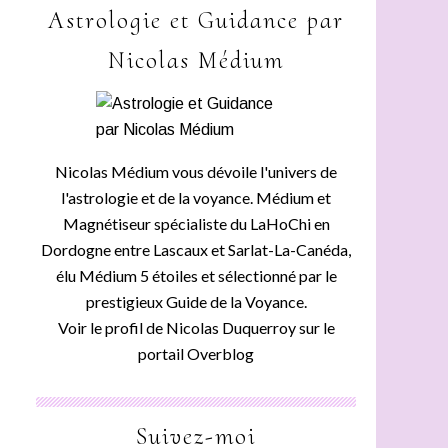
Astrologie et Guidance par
Nicolas Médium
Nicolas Médium vous dévoile l'univers de
l'astrologie et de la voyance. Médium et
Magnétiseur spécialiste du LaHoChi en
Dordogne entre Lascaux et Sarlat-La-Canéda,
élu Médium 5 étoiles et sélectionné par le
prestigieux Guide de la Voyance.
Voir le profil de
Nicolas Duquerroy
sur le
portail Overblog
Suivez-moi