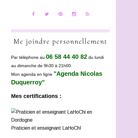
Me joindre personnellement
06 58 44 40 82
Par téléphone au
du lundi
au dimanche de 9h30 à 21h00.
"Agenda Nicolas
Mon agenda en ligne
Duquerroy"
.
Mes certifications :
Praticien et enseignant LaHoChI