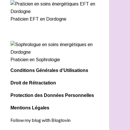
Praticien EFT en Dordogne
Praticien en Sophrologie
Conditions Générales d'Utilisations
Droit de Rétractation
Protection des Données Personnelles
Mentions Légales
Follow my blog with Bloglovin