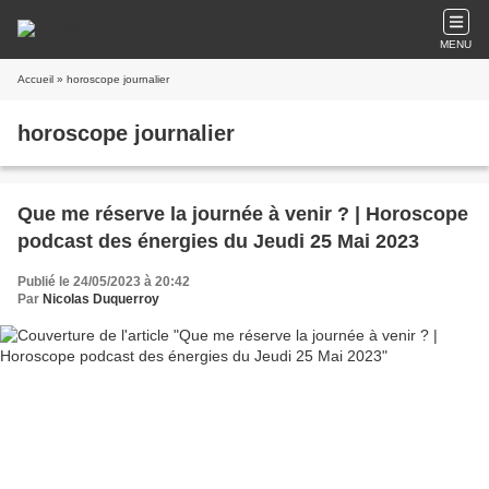
MENU
Accueil
» horoscope journalier
horoscope journalier
Que me réserve la journée à venir ? | Horoscope
podcast des énergies du Jeudi 25 Mai 2023
Publié le 24/05/2023 à 20:42
Par
Nicolas Duquerroy