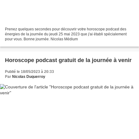
Prenez quelques secondes pour découvrir votre horoscope podcast des
énergies de la journée du jeudi 25 mai 2023 que j'ai établi spécialement
pour vous. Bonne journée. Nicolas Médium
Horoscope podcast gratuit de la journée à venir
Publié le 18/05/2023 à 20:33
Par
Nicolas Duquerroy