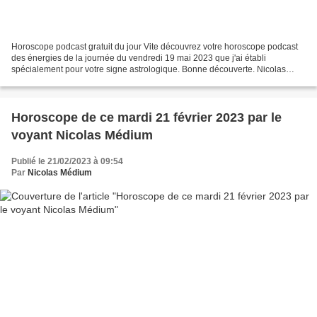
Horoscope podcast gratuit du jour Vite découvrez votre horoscope podcast
des énergies de la journée du vendredi 19 mai 2023 que j'ai établi
spécialement pour votre signe astrologique. Bonne découverte. Nicolas
Médium Cet horoscope podcast vous aidera...
Horoscope de ce mardi 21 février 2023 par le
voyant Nicolas Médium
Publié le 21/02/2023 à 09:54
Par
Nicolas Médium